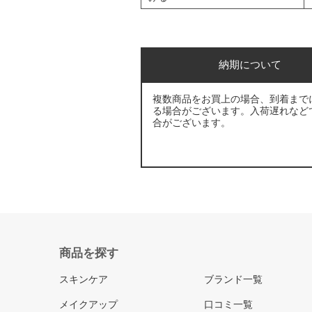
納期について
複数商品をお買上の場合、到着まで
る場合がございます。入荷遅れなど
合がございます。
商品を探す
スキンケア
ブランド一覧
メイクアップ
口コミ一覧