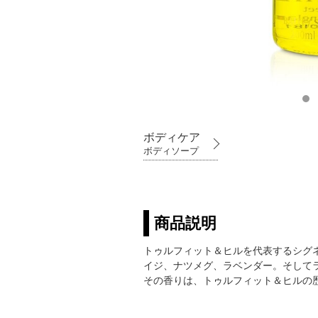
ボディケア
ボディソープ
商品説明
トゥルフィット＆ヒルを代表するシグ
イジ、ナツメグ、ラベンダー。そして
その香りは、トゥルフィット＆ヒルの