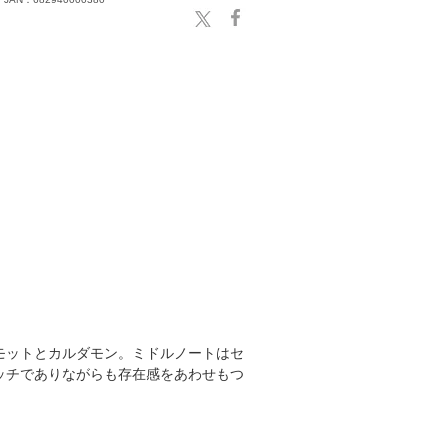
モットとカルダモン。ミドルノートはセ
ッチでありながらも存在感をあわせもつ