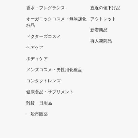
香水・フレグランス
直近の値下げ品
オーガニックコスメ・無添加化
アウトレット
粧品
新着商品
ドクターズコスメ
再入荷商品
ヘアケア
ボディケア
メンズコスメ・男性用化粧品
コンタクトレンズ
健康食品・サプリメント
雑貨・日用品
一般市販薬