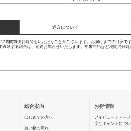
処方について
に2週間前後お時間をいただくことがございます。お届けまでの目安で
で遅延する場合は、別途お知らせいたします。年末年始など税関混雑時
総合案内
お得情報
はじめての方へ
アイビューティー
度とポイントにつ
買い物の流れ