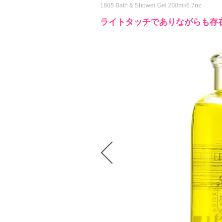
1805 Bath & Shower Gel 200ml/6.7oz
ライトタッチでありながらも存