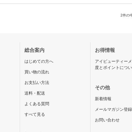
2件の中
総合案内
お得情報
はじめての方へ
アイビューティー
度とポイントにつ
買い物の流れ
お支払い方法
その他
送料・配送
新着情報
よくある質問
メールマガジン登
すべて見る
お問い合わせ