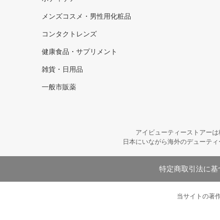
メンズコスメ・男性用化粧品
コンタクトレンズ
健康食品・サプリメント
雑貨・日用品
一般市販薬
アイビューティーストアーは
日本にいながら海外のデューティ
特定商取引法に基
当サイトの著