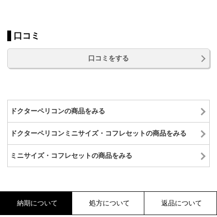
口コミ
口コミをする
ドクターペリコンの商品をみる
ドクターペリコンミニサイズ・コフレセットの商品をみる
ミニサイズ・コフレセットの商品をみる
納期について
処方について
返品について