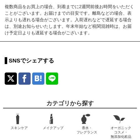
複数商品をお買上の場合、到着までに2週間前後お時間をいただく
ことがございます。お届けまでの目安です。離島などの場合、表
示よりも遅れる場合がございます。入荷遅れなどで遅延する場合
は、別途お知らせいたします。年末年始など税関混雑時は、お届
け予定日よりも遅延する場合がございます。
SNSでシェアする
カテゴリから探す
スキンケア
メイクアップ
香水・
オーガニック
フレグランス
コスメ・
無添加化粧品