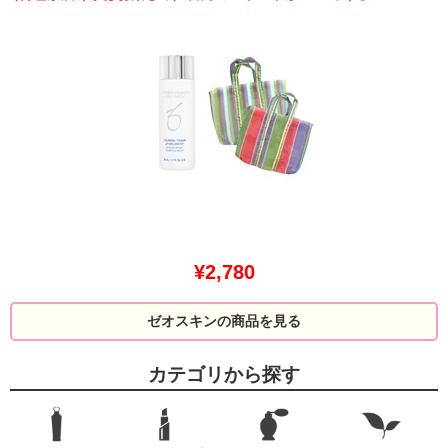
¥2,780
ゼオスキンの商品を見る
カテゴリから探す