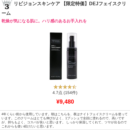
リビジョンスキンケア 【限定特価】DEJフェイスクリ
ーム
乾燥が気になる肌に。ハリ感のあるお手入れを
4.7点
(154件)
¥9,480
4年くらい前から使用しています。朝はこちらを、夜はナイトフェイスクリームを使って
います。このクリームはとても伸びがよく、1プッシュで全顔に塗れるので、高いです
が、持ちもよく、コスパが良いと思います。 しっかり保湿してくれて、ツヤが出るので
これからも使い続けたいと思います。