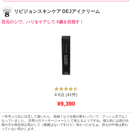
リビジョンスキンケア DEJアイクリーム
目元のシワ、ハリをケアして-5歳を目指す！
4.6点
(41件)
¥9,390
一年半ぶり位に注文して届いたら、長細くなり仕様が変わっていて、プッシュ式でなく
なっていました。 目周りのマッサージャーとして使えるようですね。個人的には前の仕
様の方が衛生的な気がして（根拠はないですけど）良かったかなぁ。肝心の中身は変わ
っていない気がします。