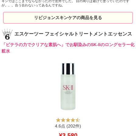
キンではここまでならなかったので意外でした。 目の周りは避けて塗っていたのです
が。。。合う合わないってあるんですね。
リビジョンスキンケアの商品を見る
エスケーツー フェイシャルトリートメントエッセンス
「ピテラの力でクリアな素肌へ」でお馴染みのSK-IIのロングセラー化
粧水
4.6点
(202件)
¥3,580