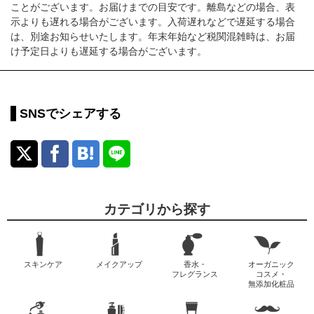
ことがございます。お届けまでの目安です。離島などの場合、表
示よりも遅れる場合がございます。入荷遅れなどで遅延する場合
は、別途お知らせいたします。年末年始など税関混雑時は、お届
け予定日よりも遅延する場合がございます。
SNSでシェアする
カテゴリから探す
スキンケア
メイクアップ
香水・
オーガニック
フレグランス
コスメ・
無添加化粧品