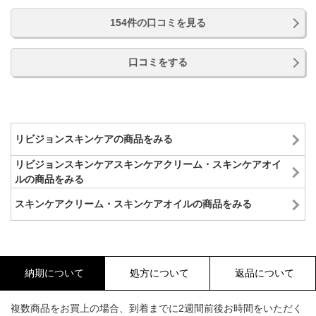
154件の口コミを見る
口コミをする
リビジョンスキンケアの商品をみる
リビジョンスキンケアスキンケアクリーム・スキンケアオイ
ルの商品をみる
スキンケアクリーム・スキンケアオイルの商品をみる
納期について
処方について
返品について
複数商品をお買上の場合、到着までに2週間前後お時間をいただく