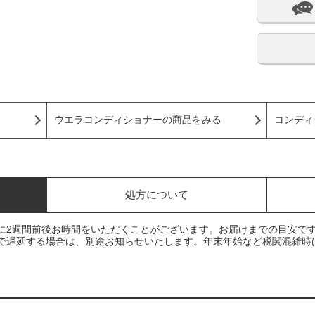
ウエラコンディショナーの商品をみる
コンディ
処方について
に2週間前後お時間をいただくことがございます。お届けまでの目安で
で遅延する場合は、別途お知らせいたします。年末年始など税関混雑時