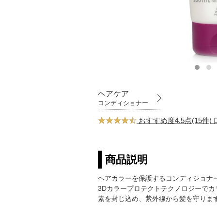
ヘアケア
コンディショナー
おすすめ度4.5点(15件
商品説明
ヘアカラーを保護するコンディショナ
3Dカラープロテクトテクノロジーで
素を封じ込め、紫外線から髪を守りま