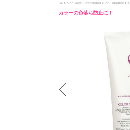
SP Color Save Conditioner (For Coloured Ha
カラーの色落ち防止に！