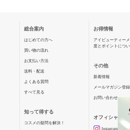
総合案内
お得情報
はじめての方へ
アイビューティー
度とポイントにつ
買い物の流れ
お支払い方法
その他
送料・配送
新着情報
よくある質問
メールマガジン登
すべて見る
お問い合わせ
知って得する
オフィシャルSN
コスメの疑問を解決！
Instagram