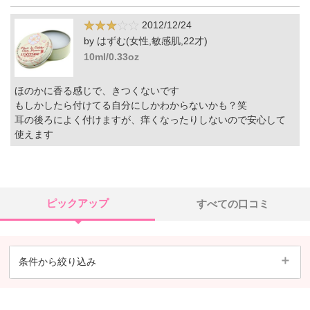
2012/12/24
by はずむ(女性,敏感肌,22才)
10ml/0.33oz
ほのかに香る感じで、きつくないです
もしかしたら付けてる自分にしかわからないかも？笑
耳の後ろによく付けますが、痒くなったりしないので安心して
使えます
ピックアップ
すべての口コミ
条件から絞り込み