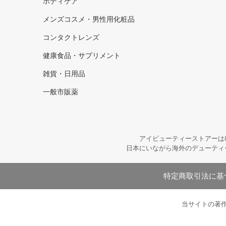
ボディケア
メンズコスメ・男性用化粧品
コンタクトレンズ
健康食品・サプリメント
雑貨・日用品
一般市販薬
アイビューティーストアーは
日本にいながら海外のデューティ
特定商取引法に基
当サイトの著