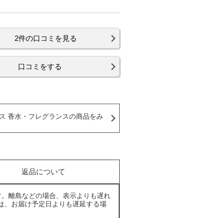
2件の口コミを見る
口コミをする
ス 香水・フレグランスの商品をみ
返品について
す。離島などの場合、表示よりも遅れ
は、お届け予定日よりも遅延する場