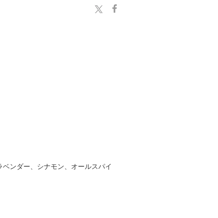
ラベンダー、シナモン、オールスパイ