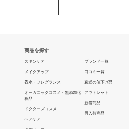
商品を探す
スキンケア
ブランド一覧
メイクアップ
口コミ一覧
香水・フレグランス
直近の値下げ品
オーガニックコスメ・無添加化
アウトレット
粧品
新着商品
ドクターズコスメ
再入荷商品
ヘアケア