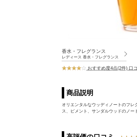
香水・フレグランス
レディース 香水・フレグランス
おすすめ度4点(2件) 
商品説明
オリエンタルなウッディノートのフレ
ス、ピメント、サンダルウッドのノー
高評価の口コミ