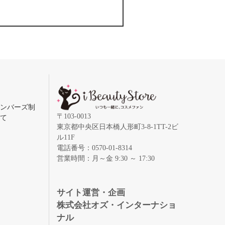
メンバーズ制
〒103-0013
いて
東京都中央区日本橋人形町3-8-1TT-2ビ
ル11F
電話番号：0570-01-8314
営業時間：月～金 9:30 ～ 17:30
録
サイト運営・企画
株式会社オズ・インターナショ
ナル