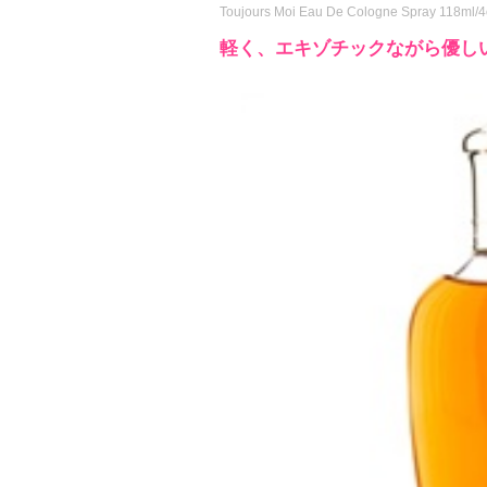
Toujours Moi Eau De Cologne Spray 118ml/4
軽く、エキゾチックながら優し