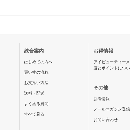
総合案内
お得情報
はじめての方へ
アイビューティー
度とポイントにつ
買い物の流れ
お支払い方法
その他
送料・配送
新着情報
よくある質問
メールマガジン登
すべて見る
お問い合わせ