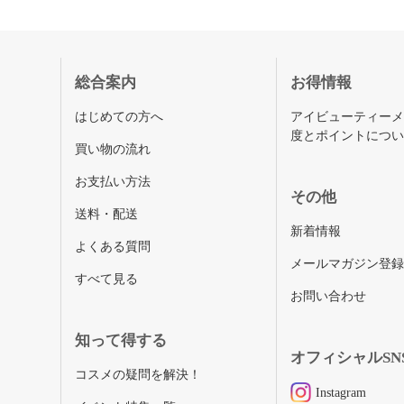
総合案内
お得情報
はじめての方へ
アイビューティー
度とポイントにつ
買い物の流れ
お支払い方法
その他
送料・配送
新着情報
よくある質問
メールマガジン登
すべて見る
お問い合わせ
知って得する
オフィシャルSN
コスメの疑問を解決！
Instagram