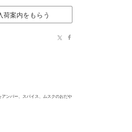
入荷案内をもらう
をアンバー、スパイス、ムスクのおだや