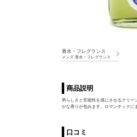
香水・フレグランス
メンズ 香水・フレグランス
商品説明
男らしさと官能性を感じさせるクリー
かな香りが包みます。ロマンチックに
口コミ