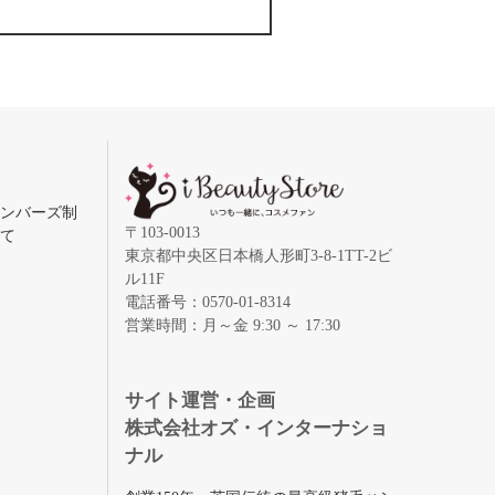
メンバーズ制
〒103-0013
いて
東京都中央区日本橋人形町3-8-1TT-2ビ
ル11F
電話番号：0570-01-8314
営業時間：月～金 9:30 ～ 17:30
録
サイト運営・企画
株式会社オズ・インターナショ
ナル