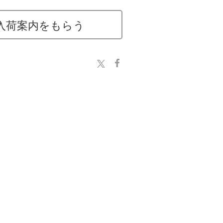
入荷案内をもらう