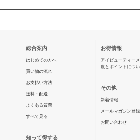
総合案内
お得情報
はじめての方へ
アイビューティー
度とポイントにつ
買い物の流れ
お支払い方法
その他
送料・配送
新着情報
よくある質問
メールマガジン登
すべて見る
お問い合わせ
知って得する