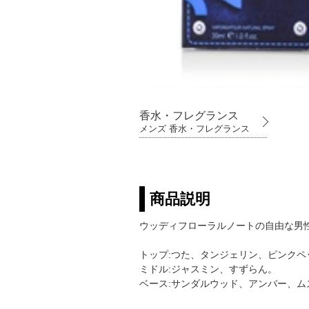
香水・フレグランス
メンズ 香水・フレグランス
商品説明
ウッディフローラルノートの自由な男
トップ:つた、タンジェリン、ピンクペ
ミドル:ジャスミン、すずらん。
ベース:サンダルウッド、アンバー、ム