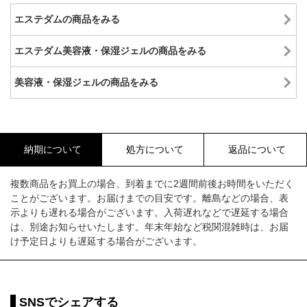
エステダムの商品をみる
エステダム美容液・保湿ジェルの商品をみる
美容液・保湿ジェルの商品をみる
納期について
処方について
返品について
複数商品をお買上の場合、到着までに2週間前後お時間をいただく
ことがございます。お届けまでの目安です。離島などの場合、表
示よりも遅れる場合がございます。入荷遅れなどで遅延する場合
は、別途お知らせいたします。年末年始など税関混雑時は、お届
け予定日よりも遅延する場合がございます。
SNSでシェアする