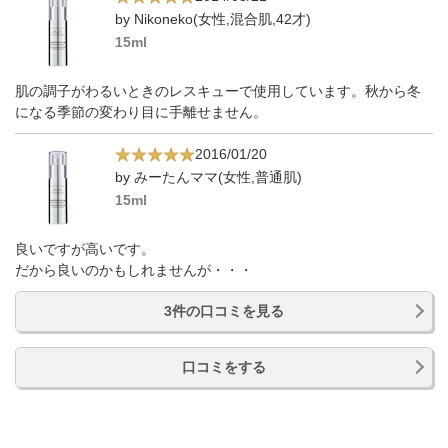
by Nikoneko(女性,混合肌,42才)
15ml
肌の調子がわるいときのレスキューで使用しています。秋から冬
になる季節の変わり目に手離せません。
2016/01/20
by みーたんママ(女性,普通肌)
15ml
良いですが高いです。
だから良いのかもしれませんが・・・
3件の口コミを見る
口コミをする