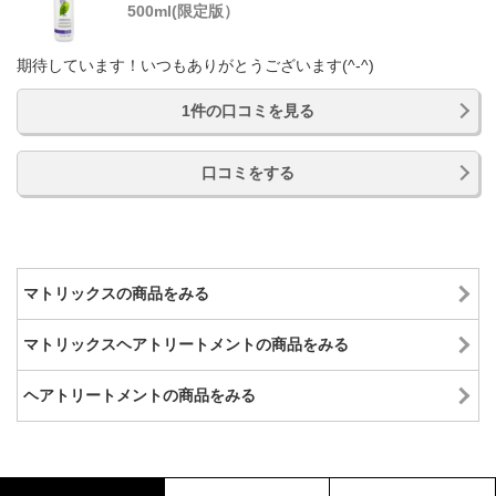
500ml(限定版）
期待しています！いつもありがとうございます(^-^)
1件の口コミを見る
口コミをする
マトリックスの商品をみる
マトリックスヘアトリートメントの商品をみる
ヘアトリートメントの商品をみる