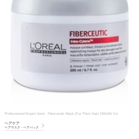
Professionnel Expert Serie - Fiberceutic Mask (For Thick Hair) 200ml/6.7oz
ヘアケア
ヘアマスク・ヘアパック