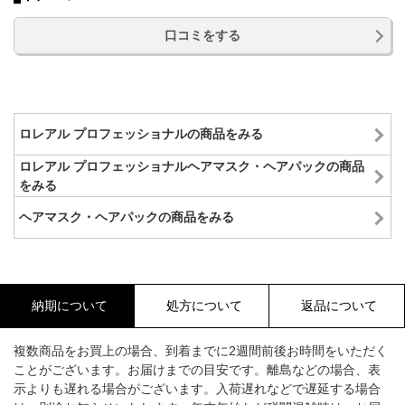
口コミをする
ロレアル プロフェッショナルの商品をみる
ロレアル プロフェッショナルヘアマスク・ヘアパックの商品
をみる
ヘアマスク・ヘアパックの商品をみる
納期について
処方について
返品について
複数商品をお買上の場合、到着までに2週間前後お時間をいただく
ことがございます。お届けまでの目安です。離島などの場合、表
示よりも遅れる場合がございます。入荷遅れなどで遅延する場合