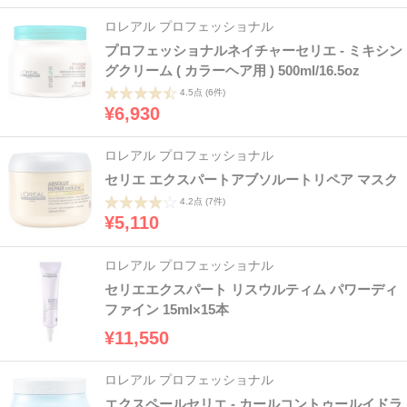
ロレアル プロフェッショナル
プロフェッショナルネイチャーセリエ - ミキシン
グクリーム ( カラーヘア用 ) 500ml/16.5oz
4.5点
(6件)
¥6,930
ロレアル プロフェッショナル
セリエ エクスパートアブソルートリペア マスク
4.2点
(7件)
¥5,110
ロレアル プロフェッショナル
セリエエクスパート リスウルティム パワーディ
ファイン 15ml×15本
¥11,550
ロレアル プロフェッショナル
エクスペールセリエ - カールコントゥールイドラ