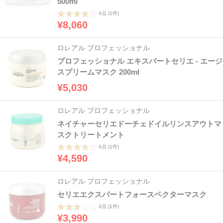
500ml
4点
(1件)
¥8,060
ロレアル プロフェッショナル
プロフェッショナル エキスパートセリエ - エージ
スプリームマスク 200ml
¥5,030
ロレアル プロフェッショナル
ネイチャーセリエドーチェドイルリンスアウトマ
スクトリートメント
4点
(1件)
¥4,590
ロレアル プロフェッショナル
セリエエクスパートフォースベクターマスク
3点
(1件)
¥3,990