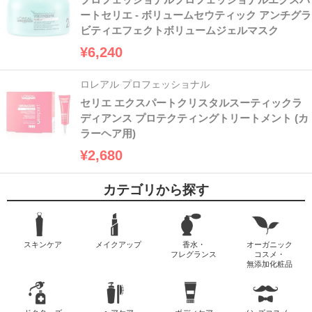
ートセリエ - ボリュームセウティック アンチグラ
ビティエフェクトボリュームジェルマスク
¥6,240
ロレアル プロフェッショナル
セリエ エクスパートクリスタルスーティックラ
ディアンス プロテクティングトリートメント (カ
ラーヘア用)
¥2,680
カテゴリから探す
スキンケア
メイクアップ
香水・
オーガニック
フレグランス
コスメ・
無添加化粧品