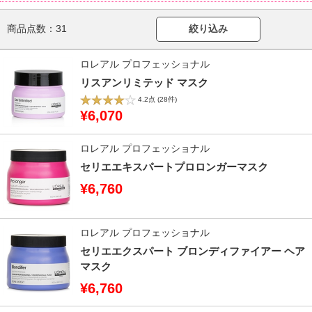
商品点数：
31
絞り込み
ロレアル プロフェッショナル
リスアンリミテッド マスク
4.2点
(28件)
¥6,070
ロレアル プロフェッショナル
セリエエキスパートプロロンガーマスク
¥6,760
ロレアル プロフェッショナル
セリエエクスパート ブロンディファイアー ヘア
マスク
¥6,760