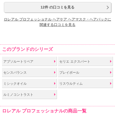
12件 の口コミを見る
ロレアル プロフェッショナル ヘアケア ヘアマスク・ヘアパックに
関連する口コミを見る
このブランドのシリーズ
アブソルートリペア
セリエ エクスパート
センスバランス
プレイボール
ミシックオイル
リスウルティム
ルミノコントラスト
ロレアル プロフェッショナルの商品一覧