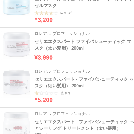
セルマスク
4.3点
(3件)
¥3,200
ロレアル プロフェッショナル
セリエエクスパート ファイバシューティック マ
スク（太い髪用） 200ml
¥3,990
ロレアル プロフェッショナル
セリエエクスパート - ファイバシューティック マ
スク（細い髪用） 200ml
1点
(1件)
¥5,200
ロレアル プロフェッショナル
セリエエクスパート - ファイバシューティック ヘ
アシーリング トリートメント（太い髪用）