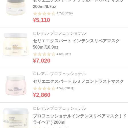
セリエエクスパート アブソルートリペアマスク
200ml/6.7oz
4.7点
(12件)
¥5,110
ロレアル プロフェッショナル
セリエエクスパート インテンスリペアマスク
500ml/16.9oz
4.6点
(3件)
¥7,020
ロレアル プロフェッショナル
セリエエクスパート ルミノコントラストマスク
4.5点
(281件)
¥2,860
ロレアル プロフェッショナル
プロフェッショナルインテンスリペアマスク ( ド
ライヘア ) 200ml