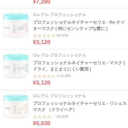
¥7,280
ロレアル プロフェッショナル
プロフェッショナルネイチャーセリエ - Re-ナイ
ターマスク ( 特にセンシティブな髪に )
5点
(1件)
¥3,120
ロレアル プロフェッショナル
プロフェッショナルネイチャーセリエ - マスク (
ドライ、まとまりにくい髪用 )
4.7点
(8件)
¥3,120
ロレアル プロフェッショナル
プロフェッショナルネイチャーセリエ - リシェス
マスク （ドライヘア）
4点
(1件)
¥5,030