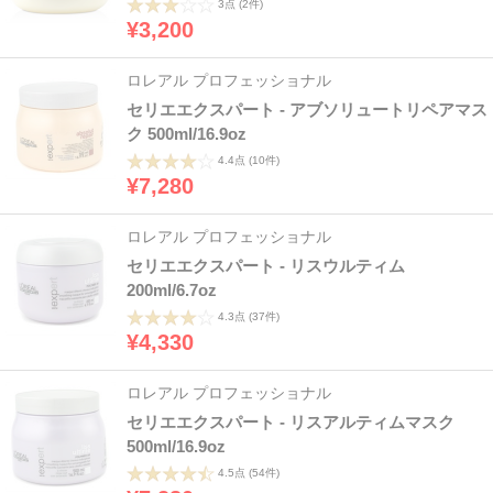
3点
(2件)
¥3,200
ロレアル プロフェッショナル
セリエエクスパート - アブソリュートリペアマス
ク 500ml/16.9oz
4.4点
(10件)
¥7,280
ロレアル プロフェッショナル
セリエエクスパート - リスウルティム
200ml/6.7oz
4.3点
(37件)
¥4,330
ロレアル プロフェッショナル
セリエエクスパート - リスアルティムマスク
500ml/16.9oz
4.5点
(54件)