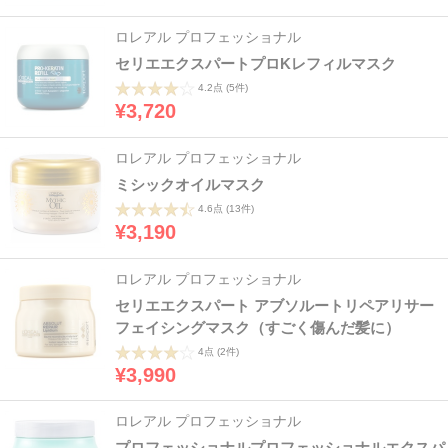
ロレアル プロフェッショナル
セリエエクスパートプロKレフィルマスク
4.2点
(5件)
¥3,720
ロレアル プロフェッショナル
ミシックオイルマスク
4.6点
(13件)
¥3,190
ロレアル プロフェッショナル
セリエエクスパート アブソルートリペアリサー
フェイシングマスク（すごく傷んだ髪に）
4点
(2件)
¥3,990
ロレアル プロフェッショナル
プロフェッショナルプロフェッショナルエクスパ