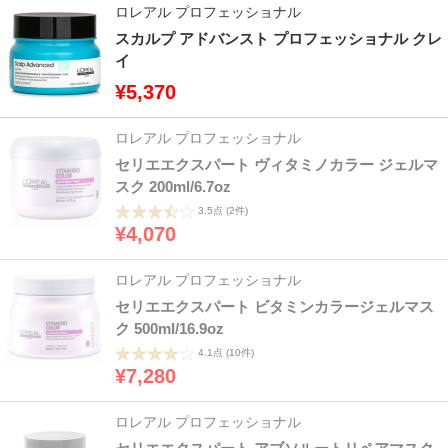
ロレアル プロフェッショナル
スカルプ アドバンスト プロフェッショナル クレ
イ
¥5,370
ロレアル プロフェッショナル
セリエエクスパート ヴィタミノカラー ジェルマ
スク 200ml/6.7oz
3.5点
(2件)
¥4,070
ロレアル プロフェッショナル
セリエエクスパート ビタミンカラージェルマス
ク 500ml/16.9oz
4.1点
(10件)
¥7,280
ロレアル プロフェッショナル