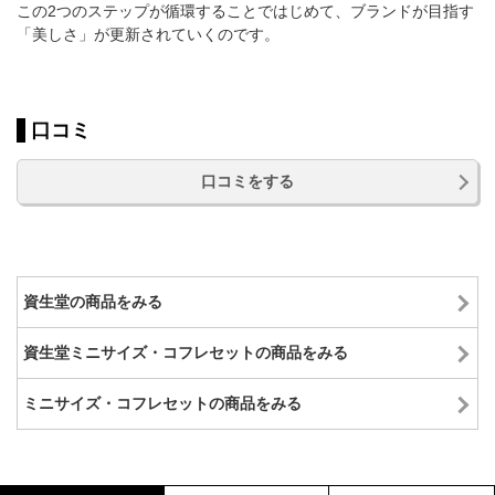
この2つのステップが循環することではじめて、ブランドが目指す
「美しさ」が更新されていくのです。
口コミ
口コミをする
資生堂の商品をみる
資生堂ミニサイズ・コフレセットの商品をみる
ミニサイズ・コフレセットの商品をみる