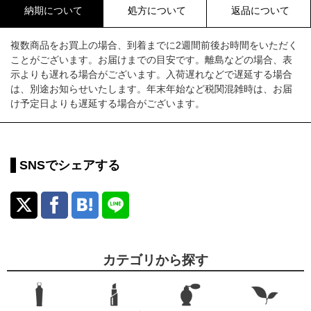
納期について
処方について
返品について
複数商品をお買上の場合、到着までに2週間前後お時間をいただく
ことがございます。お届けまでの目安です。離島などの場合、表
示よりも遅れる場合がございます。入荷遅れなどで遅延する場合
は、別途お知らせいたします。年末年始など税関混雑時は、お届
け予定日よりも遅延する場合がございます。
SNSでシェアする
カテゴリから探す