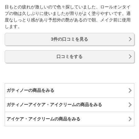
目もとの疲れが激しいので色々探していました、ロールオンタイ
プの物は久しぶりに使いましたが滑りがよく塗りやすいです。適
度なしっとり感があり予想外の艶があるので朝、メイク前に使用
します。
3件の口コミを見る
口コミをする
ガティノーの商品をみる
ガティノーアイケア・アイクリームの商品をみる
アイケア・アイクリームの商品をみる