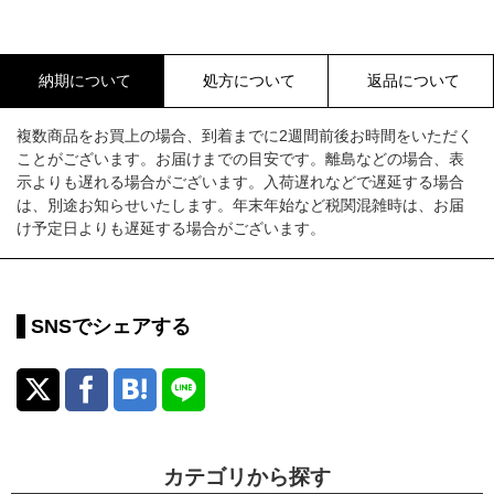
納期について
処方について
返品について
複数商品をお買上の場合、到着までに2週間前後お時間をいただく
ことがございます。お届けまでの目安です。離島などの場合、表
示よりも遅れる場合がございます。入荷遅れなどで遅延する場合
は、別途お知らせいたします。年末年始など税関混雑時は、お届
け予定日よりも遅延する場合がございます。
SNSでシェアする
カテゴリから探す