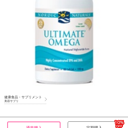
健康食品・サプリメント
美容サプリ
定期購入