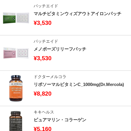
パッチエイド
マルチビタミンウィズアウトアイロンパッチ
¥3,530
パッチエイド
メノポーズリリーフパッチ
¥3,530
ドクターメルコラ
リポソーマルビタミンC_1000mg(Dr.Mercola)
¥8,820
キキヘルス
ピュアマリン・コラーゲン
¥5,160