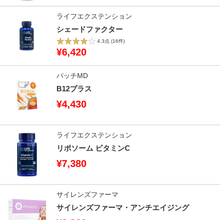
ライフエクステンション
シェードファクター
4.3点
(16件)
¥6,420
パッチMD
B12プラス
¥4,430
ライフエクステンション
リポソーム ビタミンC
¥7,380
サイレンズファーマ
サイレンズファーマ・アンチエイジング