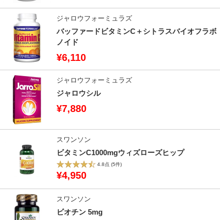
ジャロウフォーミュラズ
バッファードビタミンC＋シトラスバイオフラボ
ノイド
¥6,110
ジャロウフォーミュラズ
ジャロウシル
¥7,880
スワンソン
ビタミンC1000mgウィズローズヒップ
4.8点
(5件)
¥4,950
スワンソン
ビオチン 5mg