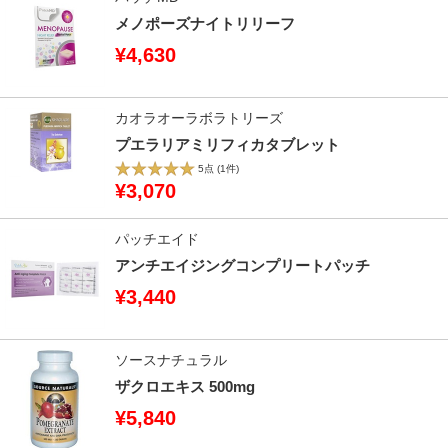
メノポーズナイトリリーフ
¥4,630
カオラオーラボラトリーズ
プエラリアミリフィカタブレット
5点
(1件)
¥3,070
パッチエイド
アンチエイジングコンプリートパッチ
¥3,440
ソースナチュラル
ザクロエキス 500mg
¥5,840