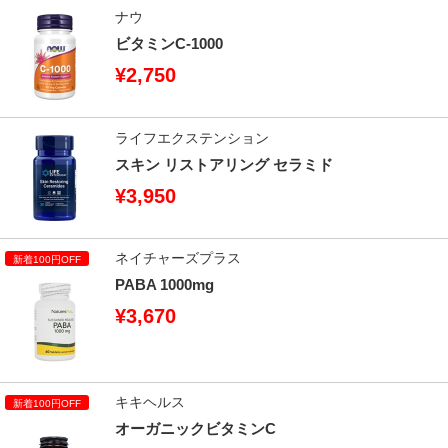
ナウ
ビタミンC-1000
¥2,750
ライフエクステンション
スキン リストアリング セラミド
¥3,950
ネイチャーズプラス
PABA 1000mg
¥3,670
キキヘルス
オーガニックビタミンC