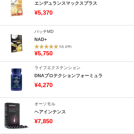
エンデュランスマックスプラス
¥5,370
パッチMD
NAD+
5点
(2件)
¥5,750
ライフエクステンション
DNAプロテクションフォーミュラ
¥4,270
オーソモル
ヘアインテンス
¥7,850