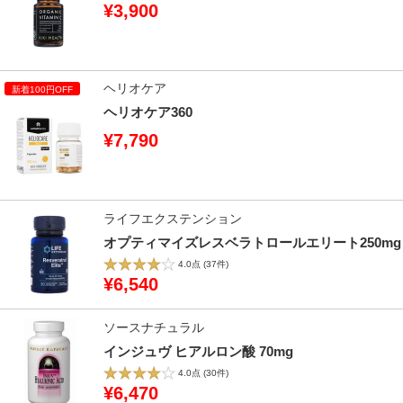
¥3,900
ヘリオケア
ヘリオケア360
¥7,790
ライフエクステンション
オプティマイズレスベラトロールエリート250mg
4.0点
(37件)
¥6,540
ソースナチュラル
インジュヴ ヒアルロン酸 70mg
4.0点
(30件)
¥6,470