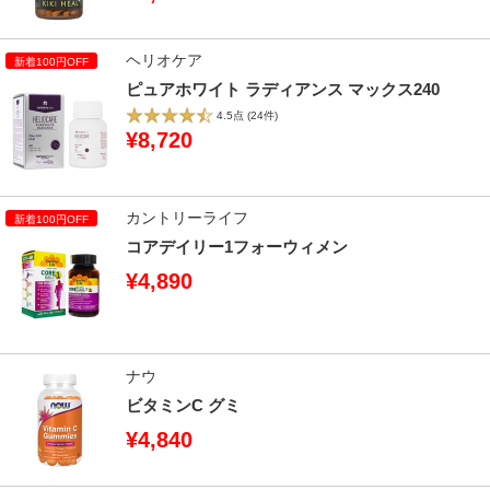
ヘリオケア
ピュアホワイト ラディアンス マックス240
4.5点
(24件)
¥8,720
カントリーライフ
コアデイリー1フォーウィメン
¥4,890
ナウ
ビタミンC グミ
¥4,840