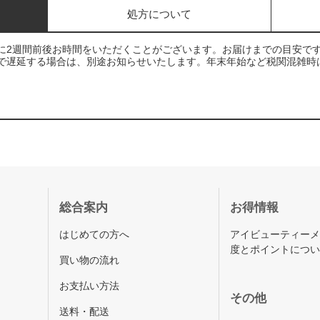
処方について
に2週間前後お時間をいただくことがございます。お届けまでの目安で
で遅延する場合は、別途お知らせいたします。年末年始など税関混雑時
総合案内
お得情報
はじめての方へ
アイビューティー
度とポイントにつ
買い物の流れ
お支払い方法
その他
送料・配送