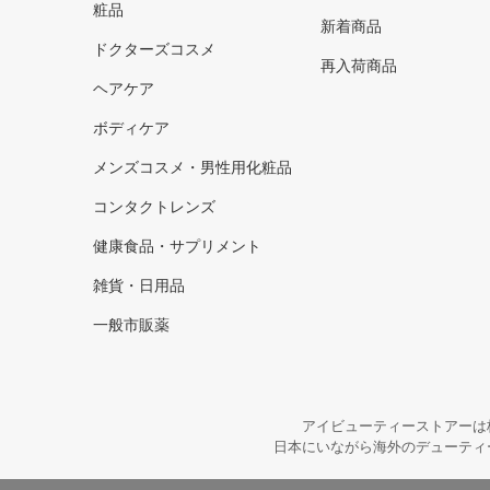
粧品
新着商品
ドクターズコスメ
再入荷商品
ヘアケア
ボディケア
メンズコスメ・男性用化粧品
コンタクトレンズ
健康食品・サプリメント
雑貨・日用品
一般市販薬
アイビューティーストアーは
日本にいながら海外のデューティ