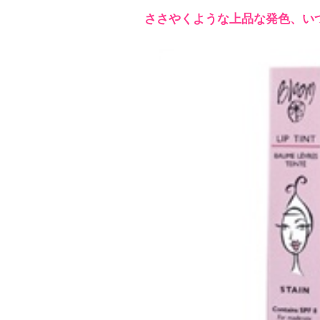
ささやくような上品な発色、い