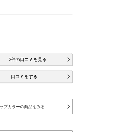
2件の口コミを見る
口コミをする
ップカラーの商品をみる