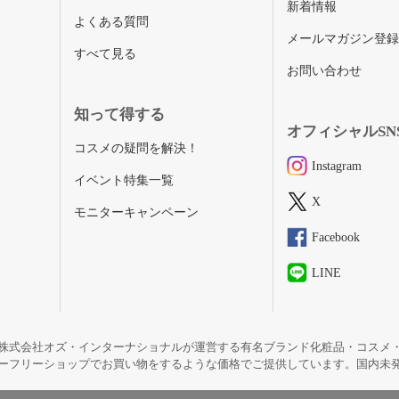
新着情報
よくある質問
メールマガジン登
すべて見る
お問い合わせ
知って得する
オフィシャルSN
コスメの疑問を解決！
Instagram
イベント特集一覧
X
モニターキャンペーン
Facebook
LINE
株式会社オズ・インターナショナルが運営する有名ブランド化粧品・コスメ
ーフリーショップでお買い物をするような価格でご提供しています。国内未