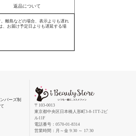
返品について
す。離島などの場合、表示よりも遅れ
は、お届け予定日よりも遅延する場
メンバーズ制
〒103-0013
いて
東京都中央区日本橋人形町3-8-1TT-2ビ
ル11F
電話番号：0570-01-8314
営業時間：月～金 9:30 ～ 17:30