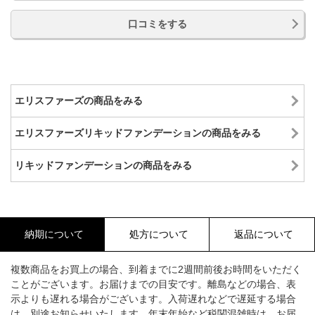
口コミをする
エリスファーズの商品をみる
エリスファーズリキッドファンデーションの商品をみる
リキッドファンデーションの商品をみる
納期について
処方について
返品について
複数商品をお買上の場合、到着までに2週間前後お時間をいただく
ことがございます。お届けまでの目安です。離島などの場合、表
示よりも遅れる場合がございます。入荷遅れなどで遅延する場合
は、別途お知らせいたします。年末年始など税関混雑時は、お届