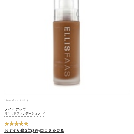
Skin Veil (Bottle)
メイクアップ
リキッドファンデーション
おすすめ度5点(2件)口コミを見る