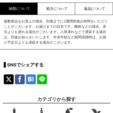
納期について
処方について
返品について
複数商品をお買上の場合、到着までに2週間前後お時間をいただく
ことがございます。お届けまでの目安です。離島などの場合、表
示よりも遅れる場合がございます。入荷遅れなどで遅延する場合
は、別途お知らせいたします。年末年始など税関混雑時は、お届
け予定日よりも遅延する場合がございます。
SNSでシェアする
カテゴリから探す