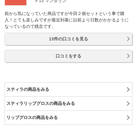
# 13 マンダリン
前から気になっていた商品ですが今回２個セットという事で購
入！とても楽しみですが最近到着に以前より日数がかかるように
なっているので残念です。
13件の口コミを見る
口コミをする
スティラの商品をみる
スティラリップグロスの商品をみる
リップグロスの商品をみる