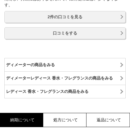
す。
2件の口コミを見る
口コミをする
ディメーターの商品をみる
ディメーターレディース 香水・フレグランスの商品をみる
レディース 香水・フレグランスの商品をみる
納期について
処方について
返品について