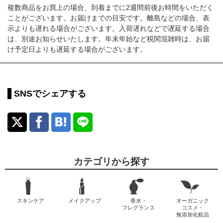
複数商品をお買上の場合、到着までに2週間前後お時間をいただく
ことがございます。お届けまでの目安です。離島などの場合、表
示よりも遅れる場合がございます。入荷遅れなどで遅延する場合
は、別途お知らせいたします。年末年始など税関混雑時は、お届
け予定日よりも遅延する場合がございます。
SNSでシェアする
カテゴリから探す
スキンケア
メイクアップ
香水・
オーガニック
フレグランス
コスメ・
無添加化粧品