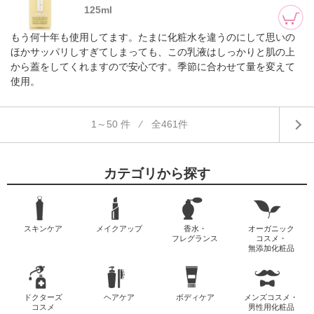
125ml
もう何十年も使用してます。たまに化粧水を違うのにして思いの
ほかサッパリしすぎてしまっても、この乳液はしっかりと肌の上
から蓋をしてくれますので安心です。季節に合わせて量を変えて
使用。
1～50 件 ⁄ 全461件
カテゴリから探す
スキンケア
メイクアップ
香水・
オーガニック
フレグランス
コスメ・
無添加化粧品
ドクターズ
ヘアケア
ボディケア
メンズコスメ・
コスメ
男性用化粧品