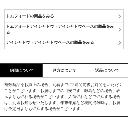
トムフォードの商品をみる
トムフォードアイシャドウ・アイシャドウベースの商品をみ
る
アイシャドウ・アイシャドウベースの商品をみる
納期について
処方について
返品について
複数商品をお買上の場合、到着までに2週間前後お時間をいただく
ことがございます。お届けまでの目安です。離島などの場合、表
示よりも遅れる場合がございます。入荷遅れなどで遅延する場合
は、別途お知らせいたします。年末年始など税関混雑時は、お届
け予定日よりも遅延する場合がございます。