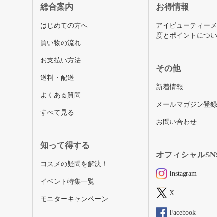
総合案内
お得情報
はじめての方へ
アイビューティー
度とポイントにつ
買い物の流れ
お支払い方法
その他
送料・配送
新着情報
よくある質問
メールマガジン登
すべて見る
お問い合わせ
知って得する
オフィシャルSN
コスメの疑問を解決！
Instagram
イベント特集一覧
X
モニターキャンペーン
Facebook