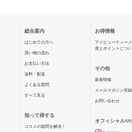
総合案内
お得情報
はじめての方へ
アイビューティー
度とポイントにつ
買い物の流れ
お支払い方法
その他
送料・配送
新着情報
よくある質問
メールマガジン登
すべて見る
お問い合わせ
知って得する
オフィシャルSN
コスメの疑問を解決！