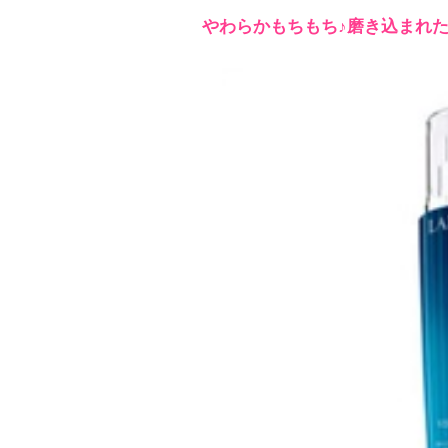
やわらかもちもち♪磨き込まれ