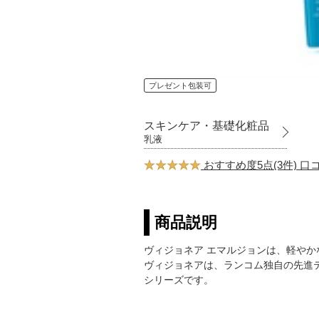
プレゼント包装可
スキンケア・基礎化粧品
乳液
おすすめ度5点(3件) 
商品説明
ヴィジョネア エマルジョンは、軽や
ヴィジョネアは、ランコム独自の先進
シリーズです。