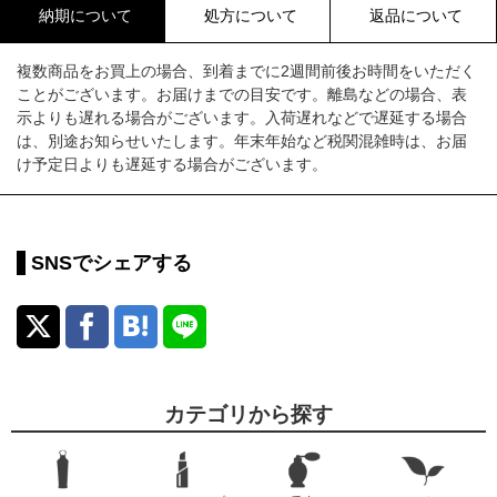
納期について
処方について
返品について
複数商品をお買上の場合、到着までに2週間前後お時間をいただく
ことがございます。お届けまでの目安です。離島などの場合、表
示よりも遅れる場合がございます。入荷遅れなどで遅延する場合
は、別途お知らせいたします。年末年始など税関混雑時は、お届
け予定日よりも遅延する場合がございます。
SNSでシェアする
カテゴリから探す