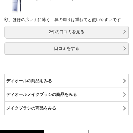
額、ほほの広い面に薄く 鼻の周りは重ねてと使いやすいです
2件の口コミを見る
口コミをする
ディオールの商品をみる
ディオールメイクブラシの商品をみる
メイクブラシの商品をみる