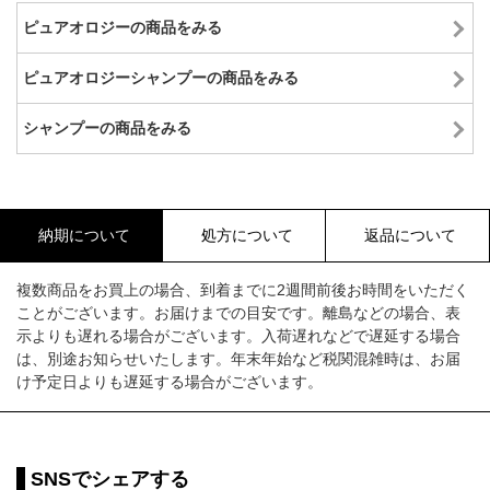
ピュアオロジーの商品をみる
ピュアオロジーシャンプーの商品をみる
シャンプーの商品をみる
納期について
処方について
返品について
複数商品をお買上の場合、到着までに2週間前後お時間をいただく
ことがございます。お届けまでの目安です。離島などの場合、表
示よりも遅れる場合がございます。入荷遅れなどで遅延する場合
は、別途お知らせいたします。年末年始など税関混雑時は、お届
け予定日よりも遅延する場合がございます。
SNSでシェアする