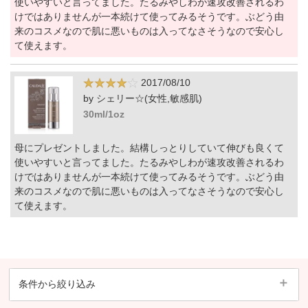
使いやすいと言ってました。たるみやしわが速攻改善されるわ
けではありませんが一本続けて使ってみるそうです。ぶどう由
来のコスメなので肌に悪いものは入ってなさそうなので安心し
て使えます。
2017/08/10
by シェリー☆(女性,敏感肌)
30ml/1oz
母にプレゼントしました。結構しっとりしていて伸びも良くて
使いやすいと言ってました。たるみやしわが速攻改善されるわ
けではありませんが一本続けて使ってみるそうです。ぶどう由
来のコスメなので肌に悪いものは入ってなさそうなので安心し
て使えます。
条件から絞り込み