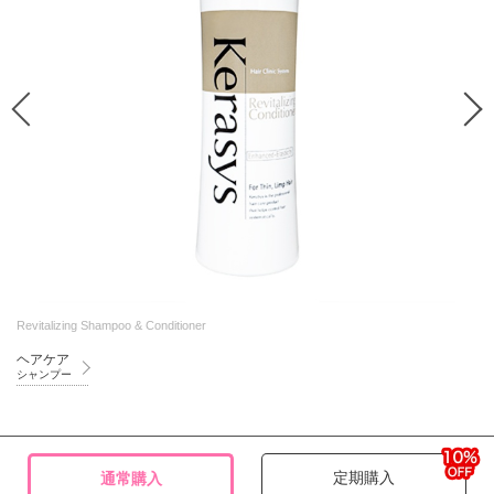
Revitalizing Shampoo & Conditioner
ヘアケア
シャンプー
定期購入
通常購入