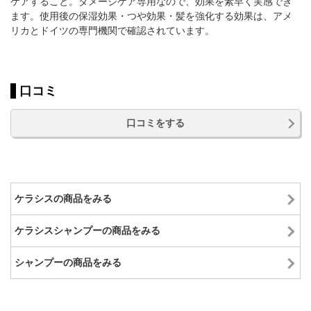
ケアすること。ダメージケア専用なので、効果を素早く実感でき
ます。使用後の保湿効果・つや効果・髪を強化する効果は、アメ
リカとドイツの専門機関で確認されています。
口コミ
口コミをする
ケラシスの商品をみる
ケラシスシャンプーの商品をみる
シャンプーの商品をみる