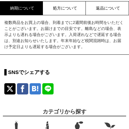
納期について
処方について
返品について
複数商品をお買上の場合、到着までに2週間前後お時間をいただく
ことがございます。お届けまでの目安です。離島などの場合、表
示よりも遅れる場合がございます。入荷遅れなどで遅延する場合
は、別途お知らせいたします。年末年始など税関混雑時は、お届
け予定日よりも遅延する場合がございます。
SNSでシェアする
カテゴリから探す