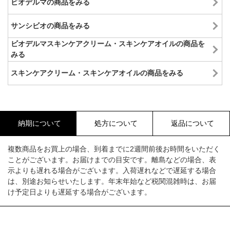
ビオデルマの商品をみる
サンシビオの商品をみる
ビオデルマスキンケアクリーム・スキンケアオイルの商品を
みる
スキンケアクリーム・スキンケアオイルの商品をみる
納期について
処方について
返品について
複数商品をお買上の場合、到着までに2週間前後お時間をいただく
ことがございます。お届けまでの目安です。離島などの場合、表
示よりも遅れる場合がございます。入荷遅れなどで遅延する場合
は、別途お知らせいたします。年末年始など税関混雑時は、お届
け予定日よりも遅延する場合がございます。