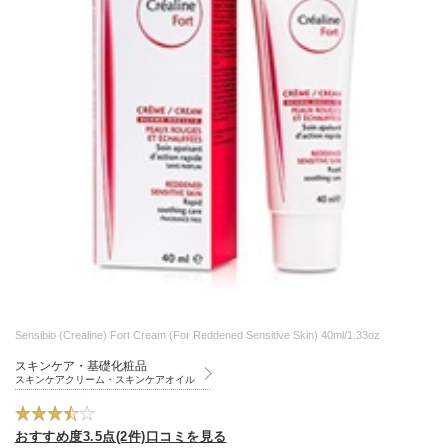
Sensibio (Crealine) Fort Cream (For Reddened Sensitive Skin) 40ml/1.33oz
スキンケア・基礎化粧品
スキンケアクリーム・スキンケアオイル
おすすめ度3.5点(2件)口コミを見る