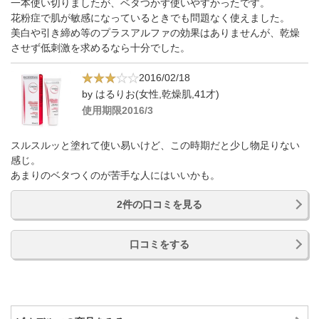
一本使い切りましたが、ベタつかず使いやすかったです。
花粉症で肌が敏感になっているときでも問題なく使えました。
美白や引き締め等のプラスアルファの効果はありませんが、乾燥
させず低刺激を求めるなら十分でした。
2016/02/18
by はるりお(女性,乾燥肌,41才)
使用期限2016/3
スルスルッと塗れて使い易いけど、この時期だと少し物足りない
感じ。
あまりのベタつくのが苦手な人にはいいかも。
2件の口コミを見る
口コミをする