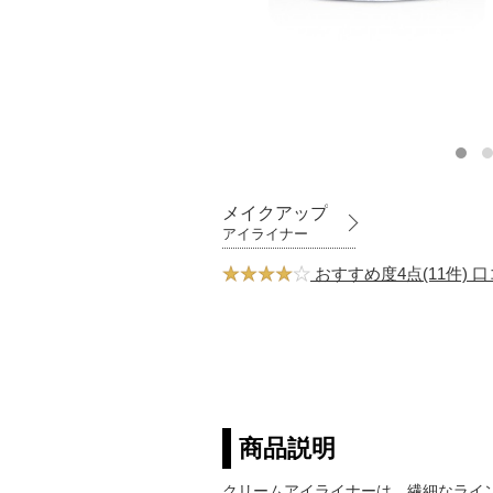
メイクアップ
アイライナー
おすすめ度4点(11件) 
商品説明
クリームアイライナーは、繊細なライ