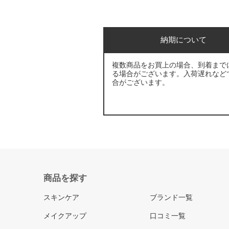
納期について
複数商品をお買上の場合、到着まで
る場合がございます。入荷遅れなど
合がございます。
商品を探す
スキンケア
ブランド一覧
メイクアップ
口コミ一覧