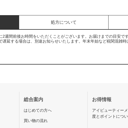
処方について
に2週間前後お時間をいただくことがございます。お届けまでの目安で
で遅延する場合は、別途お知らせいたします。年末年始など税関混雑時
総合案内
お得情報
はじめての方へ
アイビューティー
度とポイントにつ
買い物の流れ