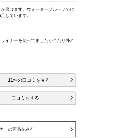
ンが書けます。ウォータープルーフでに
満足しています。
イライナーを使ってましたが当たり外れ
11件の口コミを見る
口コミをする
ナーの商品をみる