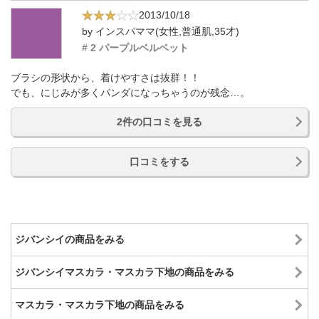
2013/10/18
by インスパママ(女性,普通肌,35才)
# 2 パープルベルベット
ブラシの形状から、着けやすさは抜群！！
でも、にじみが多くパンダになっちゃうのが残念…。
2件の口コミを見る
口コミをする
ジバンシイの商品をみる
ジバンシイマスカラ・マスカラ下地の商品をみる
マスカラ・マスカラ下地の商品をみる