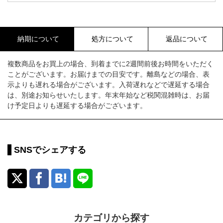
納期について
処方について
返品について
複数商品をお買上の場合、到着までに2週間前後お時間をいただく
ことがございます。お届けまでの目安です。離島などの場合、表
示よりも遅れる場合がございます。入荷遅れなどで遅延する場合
は、別途お知らせいたします。年末年始など税関混雑時は、お届
け予定日よりも遅延する場合がございます。
SNSでシェアする
カテゴリから探す