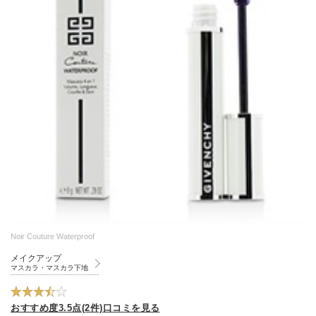
Noir Couture Waterproof
メイクアップ
マスカラ・マスカラ下地
おすすめ度3.5点(2件)口コミを見る