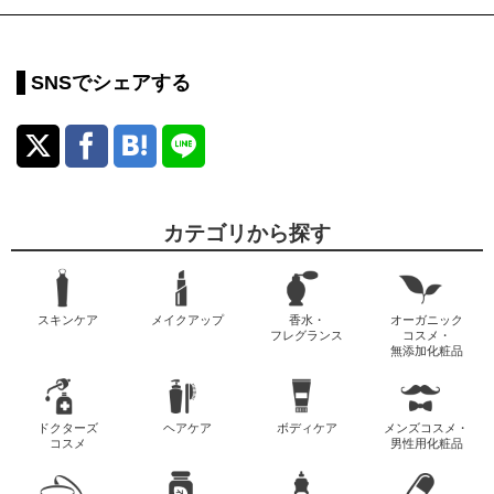
SNSでシェアする
カテゴリから探す
スキンケア
メイクアップ
香水・
オーガニック
フレグランス
コスメ・
無添加化粧品
ドクターズ
ヘアケア
ボディケア
メンズコスメ・
コスメ
男性用化粧品