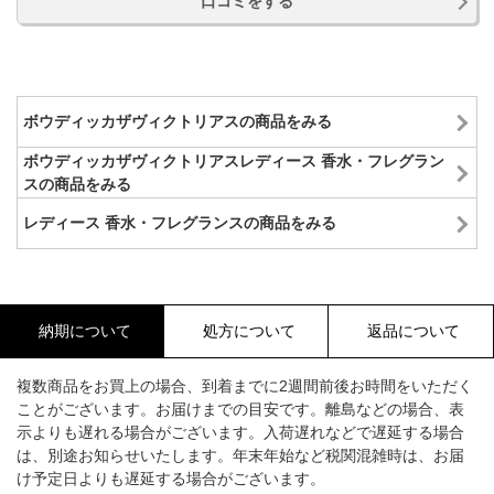
口コミをする
ボウディッカザヴィクトリアスの商品をみる
ボウディッカザヴィクトリアスレディース 香水・フレグラン
スの商品をみる
レディース 香水・フレグランスの商品をみる
納期について
処方について
返品について
複数商品をお買上の場合、到着までに2週間前後お時間をいただく
ことがございます。お届けまでの目安です。離島などの場合、表
示よりも遅れる場合がございます。入荷遅れなどで遅延する場合
は、別途お知らせいたします。年末年始など税関混雑時は、お届
け予定日よりも遅延する場合がございます。