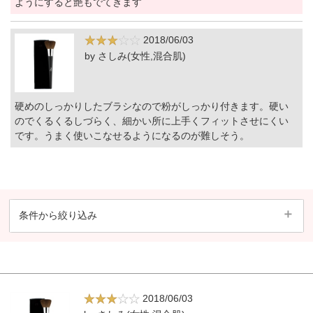
ようにすると艶もでてきます
2018/06/03
by さしみ(女性,混合肌)
硬めのしっかりしたブラシなので粉がしっかり付きます。硬い
のでくるくるしづらく、細かい所に上手くフィットさせにくい
です。うまく使いこなせるようになるのが難しそう。
条件から絞り込み
2018/06/03