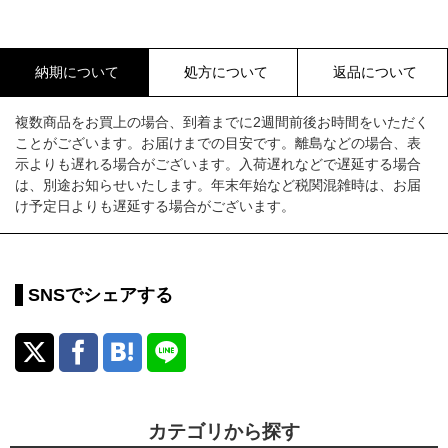
納期について
処方について
返品について
複数商品をお買上の場合、到着までに2週間前後お時間をいただく
ことがございます。お届けまでの目安です。離島などの場合、表
示よりも遅れる場合がございます。入荷遅れなどで遅延する場合
は、別途お知らせいたします。年末年始など税関混雑時は、お届
け予定日よりも遅延する場合がございます。
SNSでシェアする
カテゴリから探す