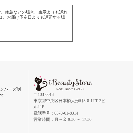
す。離島などの場合、表示よりも遅れ
は、お届け予定日よりも遅延する場
メンバーズ制
〒103-0013
いて
東京都中央区日本橋人形町3-8-1TT-2ビ
ル11F
電話番号：0570-01-8314
営業時間：月～金 9:30 ～ 17:30