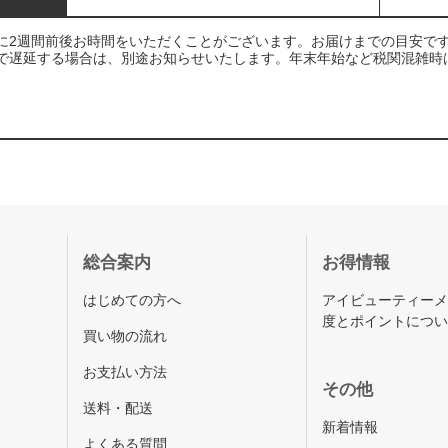
に2週間前後お時間をいただくことがございます。お届けまでの目安で
で遅延する場合は、別途お知らせいたします。年末年始など税関混雑時
総合案内
お得情報
はじめての方へ
アイビューティー
度とポイントにつ
買い物の流れ
お支払い方法
その他
送料・配送
新着情報
よくある質問