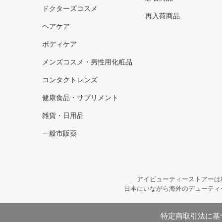
ドクターズコスメ
再入荷商品
ヘアケア
ボディケア
メンズコスメ・男性用化粧品
コンタクトレンズ
健康食品・サプリメント
雑貨・日用品
一般市販薬
アイビューティーストアーは
日本にいながら海外のデューティ
特定商取引法に基