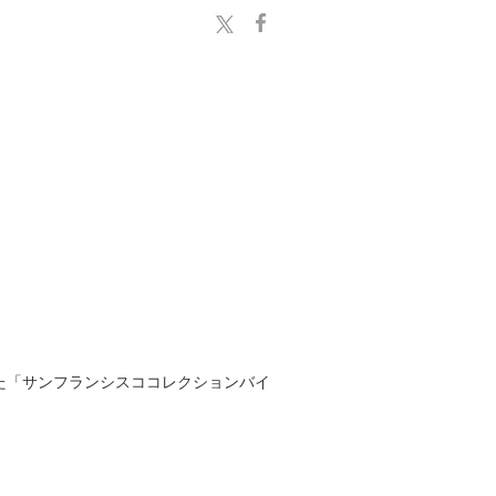
た「サンフランシスココレクションバイ