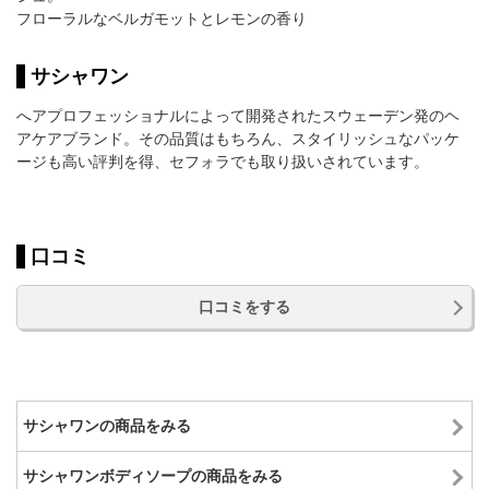
フローラルなベルガモットとレモンの香り
サシャワン
へアプロフェッショナルによって開発されたスウェーデン発のヘ
アケアブランド。その品質はもちろん、スタイリッシュなパッケ
ージも高い評判を得、セフォラでも取り扱いされています。
口コミ
口コミをする
サシャワンの商品をみる
サシャワンボディソープの商品をみる