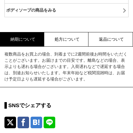
ボディソープの商品をみる
納期について
処方について
返品について
複数商品をお買上の場合、到着までに2週間前後お時間をいただく
ことがございます。お届けまでの目安です。離島などの場合、表
示よりも遅れる場合がございます。入荷遅れなどで遅延する場合
は、別途お知らせいたします。年末年始など税関混雑時は、お届
け予定日よりも遅延する場合がございます。
SNSでシェアする