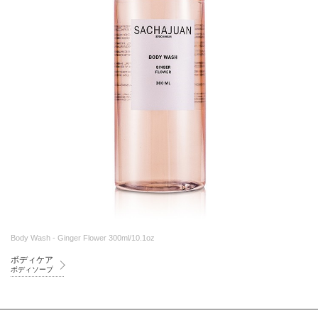
Body Wash - Ginger Flower 300ml/10.1oz
ボディケア
ボディソープ