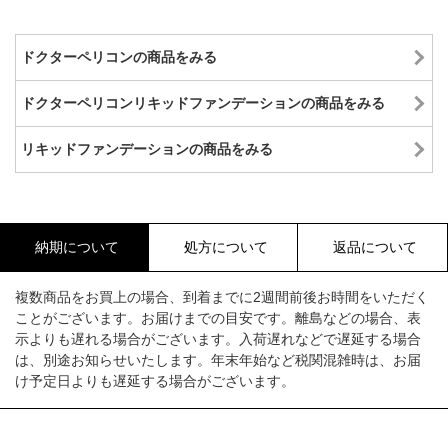
ドクターペリコンの商品をみる
ドクターペリコンリキッドファンデーションの商品をみる
リキッドファンデーションの商品をみる
納期について
処方について
返品について
複数商品をお買上の場合、到着までに2週間前後お時間をいただく
ことがございます。お届けまでの目安です。離島などの場合、表
示よりも遅れる場合がございます。入荷遅れなどで遅延する場合
は、別途お知らせいたします。年末年始など税関混雑時は、お届
け予定日よりも遅延する場合がございます。