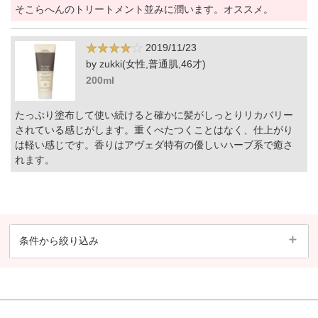
そこらへんのトリートメント並みに潤います。オススメ。
2019/11/23
by zukki(女性,普通肌,46才)
200ml
たっぷり塗布して使い続けると確かに髪がしっとりリカバリー
されている感じがします。重くべたつくことはなく、仕上がり
は軽い感じです。香りはアヴェダ特有の優しいハーブ系で癒さ
れます。
条件から絞り込み