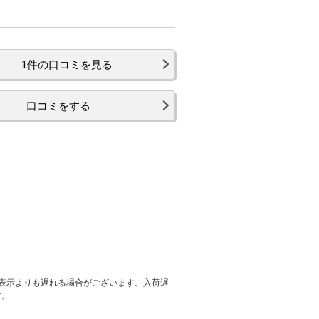
1件の口コミを見る
口コミをする
表示よりも遅れる場合がございます。入荷遅
す。