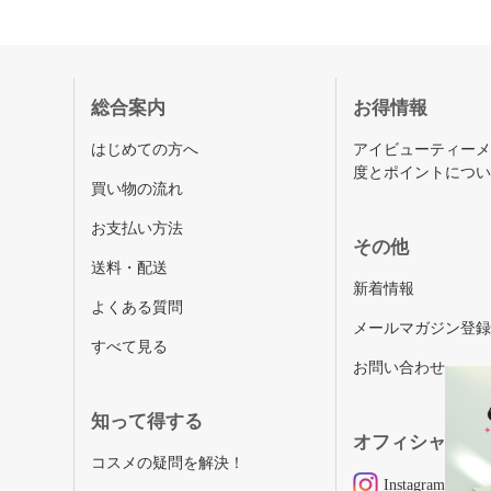
総合案内
お得情報
はじめての方へ
アイビューティー
度とポイントにつ
買い物の流れ
お支払い方法
その他
送料・配送
新着情報
よくある質問
メールマガジン登
すべて見る
お問い合わせ
知って得する
オフィシャルSN
コスメの疑問を解決！
Instagram