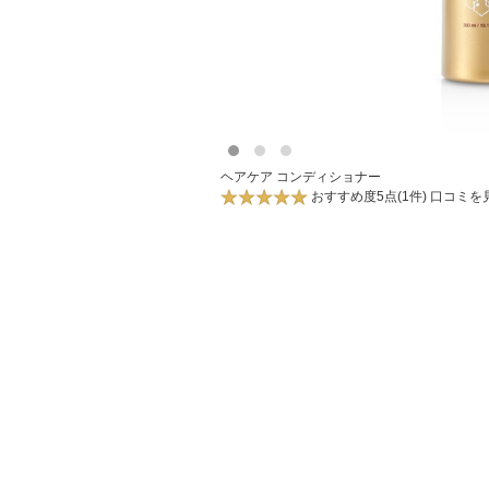
ヘアケア
コンディショナー
おすすめ度5点(1件) 口コミを