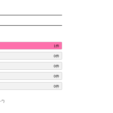
1件
0件
0件
0件
0件
^)