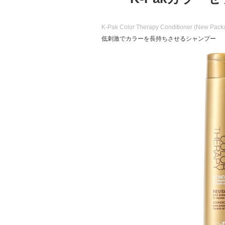
K-Pak Color Therapy Conditioner (New Pack
低刺激でカラーを長持ちさせるシャンプー