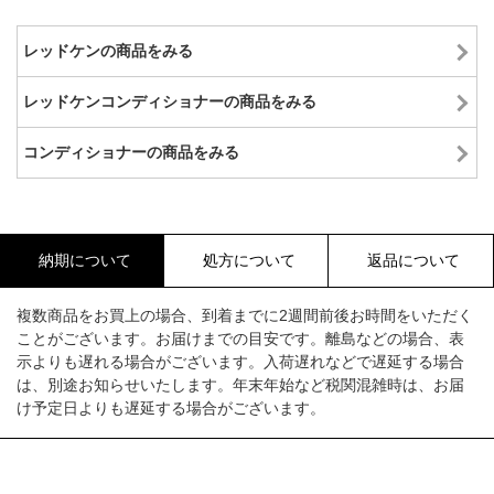
レッドケンの商品をみる
レッドケンコンディショナーの商品をみる
コンディショナーの商品をみる
納期について
処方について
返品について
複数商品をお買上の場合、到着までに2週間前後お時間をいただく
ことがございます。お届けまでの目安です。離島などの場合、表
示よりも遅れる場合がございます。入荷遅れなどで遅延する場合
は、別途お知らせいたします。年末年始など税関混雑時は、お届
け予定日よりも遅延する場合がございます。