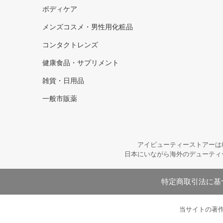
ボディケア
メンズコスメ・男性用化粧品
コンタクトレンズ
健康食品・サプリメント
雑貨・日用品
一般市販薬
アイビューティーストアーは
日本にいながら海外のデューティ
特定商取引法に基
当サイトの著