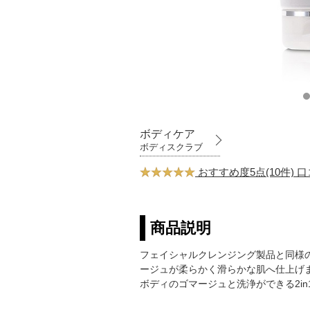
ボディケア
ボディスクラブ
おすすめ度5点(10件) 
商品説明
フェイシャルクレンジング製品と同様
ージュが柔らかく滑らかな肌へ仕上げ
ボディのゴマージュと洗浄ができる2in