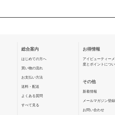
総合案内
お得情報
はじめての方へ
アイビューティー
度とポイントにつ
買い物の流れ
お支払い方法
その他
送料・配送
新着情報
よくある質問
メールマガジン登
すべて見る
お問い合わせ