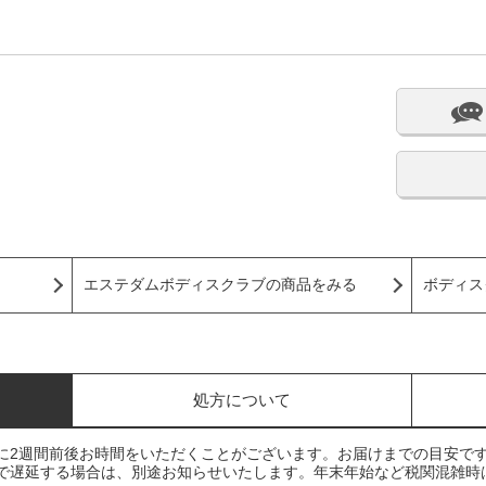
エステダムボディスクラブの商品をみる
ボディス
処方について
に2週間前後お時間をいただくことがございます。お届けまでの目安で
で遅延する場合は、別途お知らせいたします。年末年始など税関混雑時