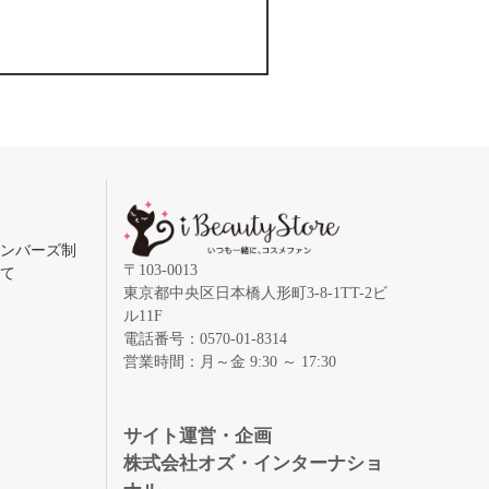
メンバーズ制
〒103-0013
いて
東京都中央区日本橋人形町3-8-1TT-2ビ
ル11F
電話番号：0570-01-8314
営業時間：月～金 9:30 ～ 17:30
録
サイト運営・企画
株式会社オズ・インターナショ