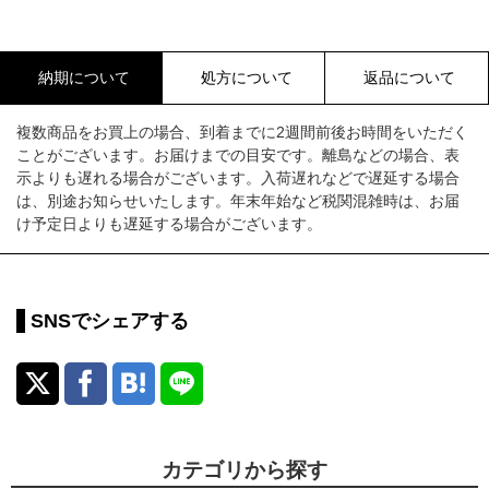
納期について
処方について
返品について
複数商品をお買上の場合、到着までに2週間前後お時間をいただく
ことがございます。お届けまでの目安です。離島などの場合、表
示よりも遅れる場合がございます。入荷遅れなどで遅延する場合
は、別途お知らせいたします。年末年始など税関混雑時は、お届
け予定日よりも遅延する場合がございます。
SNSでシェアする
カテゴリから探す