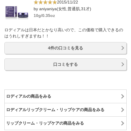
2015/11/22
by aniyaniya(女性,普通肌,31才)
10g/0.35oz
ロディアルは日本だとかなり高いので、この価格で購入できるの
はうれしすぎますね！！
4件の口コミを見る
口コミをする
ロディアルの商品をみる
ロディアルリップクリーム・リップケアの商品をみる
リップクリーム・リップケアの商品をみる