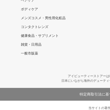
ヘアケア
ボディケア
メンズコスメ・男性用化粧品
コンタクトレンズ
健康食品・サプリメント
雑貨・日用品
一般市販薬
アイビューティーストアーは
日本にいながら海外のデューティ
特定商取引法に基
当サイトの著