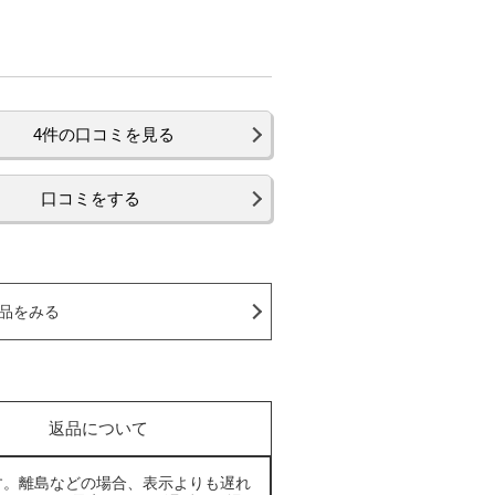
4件の口コミを見る
口コミをする
品をみる
返品について
す。離島などの場合、表示よりも遅れ