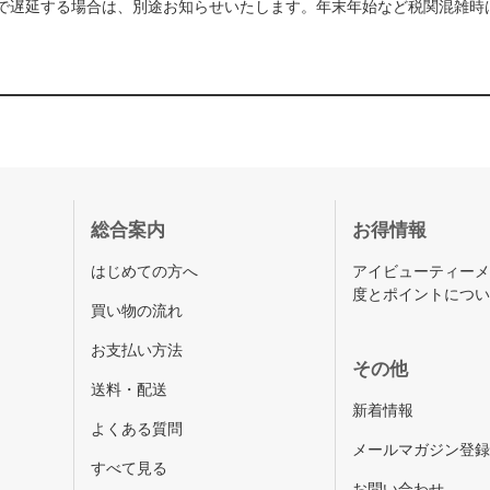
で遅延する場合は、別途お知らせいたします。年末年始など税関混雑時
総合案内
お得情報
はじめての方へ
アイビューティー
度とポイントにつ
買い物の流れ
お支払い方法
その他
送料・配送
新着情報
よくある質問
メールマガジン登
すべて見る
お問い合わせ