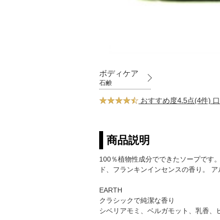
ボディケア
石鹸
おすすめ度4.5点(4件)
商品説明
100％植物性成分でできたソープで
ド、フランキンインセンスの香り。 
EARTH
クラシックで純潔な香り
シベリアモミ、ベルガモット、乳香、