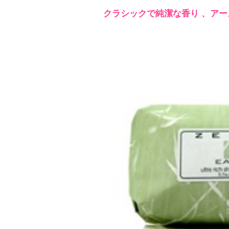
クラシックで純潔な香り 、アー