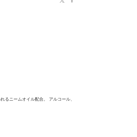
れるニームオイル配合。 アルコール、