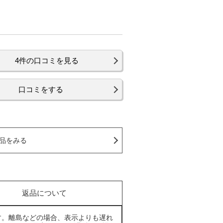
4件の口コミを見る
口コミをする
品をみる
返品について
す。離島などの場合、表示よりも遅れ