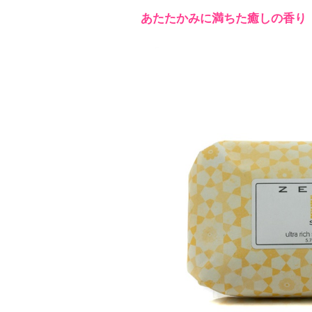
あたたかみに満ちた癒しの香り