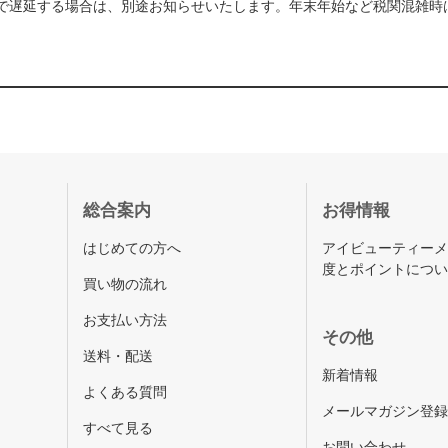
で遅延する場合は、別途お知らせいたします。年末年始など税関混雑時
総合案内
お得情報
はじめての方へ
アイビューティー
度とポイントにつ
買い物の流れ
お支払い方法
その他
送料・配送
新着情報
よくある質問
メールマガジン登
すべて見る
お問い合わせ