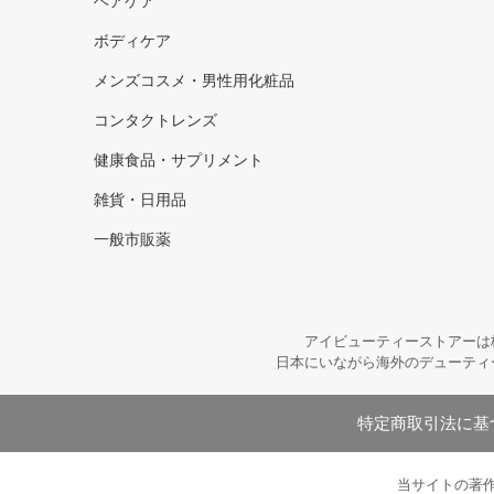
ヘアケア
ボディケア
メンズコスメ・男性用化粧品
コンタクトレンズ
健康食品・サプリメント
雑貨・日用品
一般市販薬
アイビューティーストアーは
日本にいながら海外のデューティ
特定商取引法に基
当サイトの著