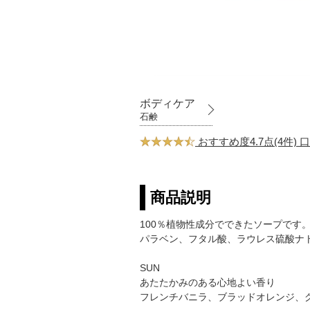
ボディケア
石鹸
おすすめ度4.7点(4件)
商品説明
100％植物性成分でできたソープです
パラベン、フタル酸、ラウレス硫酸ナ
SUN
あたたかみのある心地よい香り
フレンチバニラ、ブラッドオレンジ、