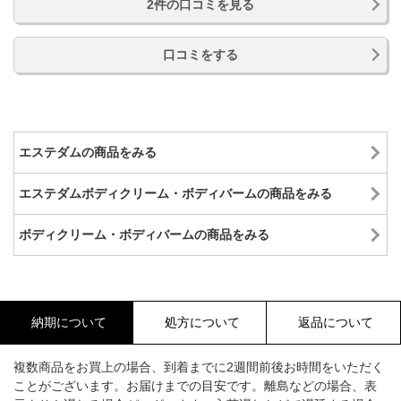
2件の口コミを見る
口コミをする
エステダムの商品をみる
エステダムボディクリーム・ボディバームの商品をみる
ボディクリーム・ボディバームの商品をみる
納期について
処方について
返品について
複数商品をお買上の場合、到着までに2週間前後お時間をいただく
ことがございます。お届けまでの目安です。離島などの場合、表