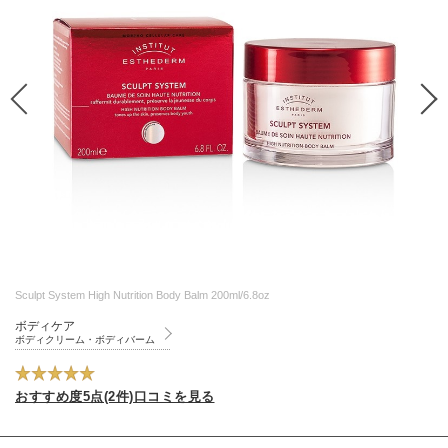
Sculpt System High Nutrition Body Balm 200ml/6.8oz
ボディケア
ボディクリーム・ボディバーム
おすすめ度5点(2件)口コミを見る