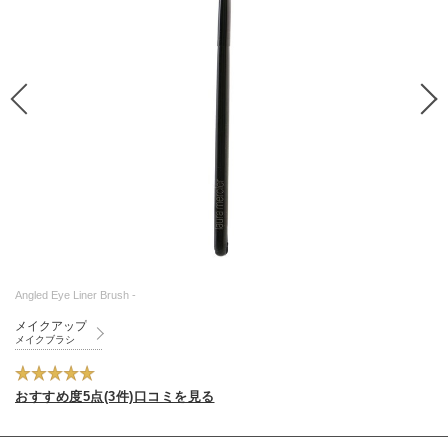
Angled Eye Liner Brush -
メイクアップ
メイクブラシ
おすすめ度5点(3件)口コミを見る