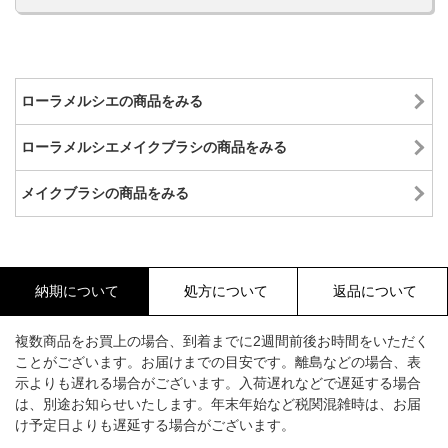
ローラメルシエの商品をみる
ローラメルシエメイクブラシの商品をみる
メイクブラシの商品をみる
納期について
処方について
返品について
複数商品をお買上の場合、到着までに2週間前後お時間をいただく
ことがございます。お届けまでの目安です。離島などの場合、表
示よりも遅れる場合がございます。入荷遅れなどで遅延する場合
は、別途お知らせいたします。年末年始など税関混雑時は、お届
け予定日よりも遅延する場合がございます。