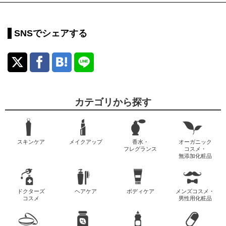
SNSでシェアする
カテゴリから探す
スキンケア
メイクアップ
香水・
オーガニック
フレグランス
コスメ・
無添加化粧品
ドクターズ
ヘアケア
ボディケア
メンズコスメ・
コスメ
男性用化粧品