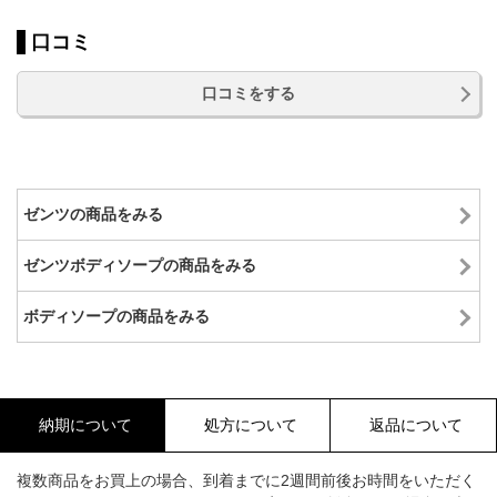
口コミ
口コミをする
ゼンツの商品をみる
ゼンツボディソープの商品をみる
ボディソープの商品をみる
納期について
処方について
返品について
複数商品をお買上の場合、到着までに2週間前後お時間をいただく