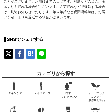
ことがございます。お届けまでの目安です。離島などの場合、表
示よりも遅れる場合がございます。入荷遅れなどで遅延する場合
は、別途お知らせいたします。年末年始など税関混雑時は、お届
け予定日よりも遅延する場合がございます。
SNSでシェアする
カテゴリから探す
スキンケア
メイクアップ
香水・
オーガニック
フレグランス
コスメ・
無添加化粧品