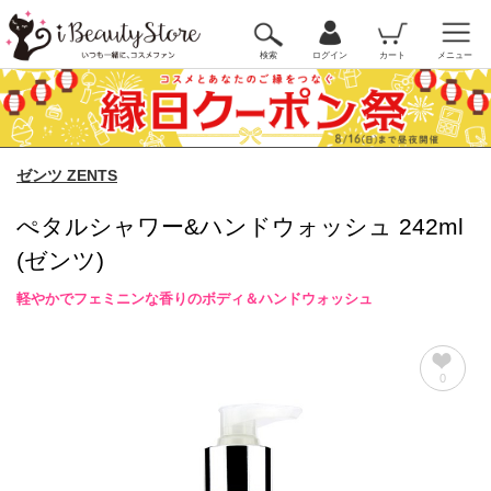
検索
ログイン
カート
メニュー
ゼンツ ZENTS
ぺタルシャワー&ハンドウォッシュ 242ml
(ゼンツ)
軽やかでフェミニンな香りのボディ＆ハンドウォッシュ
0