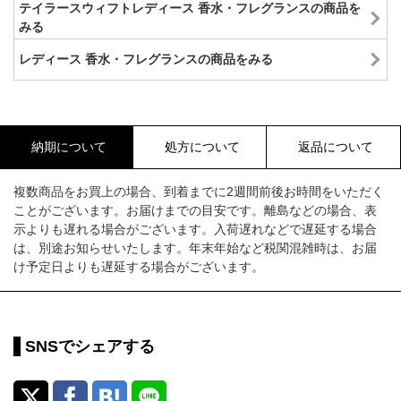
テイラースウィフトレディース 香水・フレグランスの商品を
みる
レディース 香水・フレグランスの商品をみる
納期について
処方について
返品について
複数商品をお買上の場合、到着までに2週間前後お時間をいただく
ことがございます。お届けまでの目安です。離島などの場合、表
示よりも遅れる場合がございます。入荷遅れなどで遅延する場合
は、別途お知らせいたします。年末年始など税関混雑時は、お届
け予定日よりも遅延する場合がございます。
SNSでシェアする