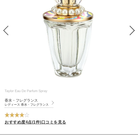
Taylor Eau De Parfum Spray
香水・フレグランス
レディース 香水・フレグランス
おすすめ度4点(1件)口コミを見る